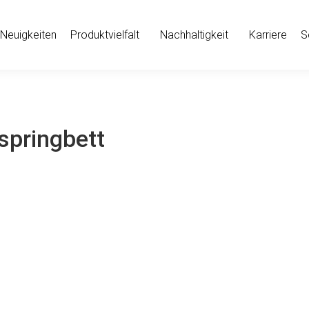
Neuigkeiten
Produktvielfalt
Nachhaltigkeit
Karriere
S
springbett