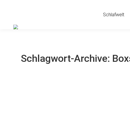
Schlafwelt
Schlagwort-Archive:
Box