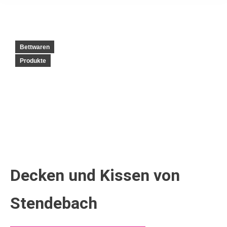
Bettwaren
Produkte
Decken und Kissen von
Stendebach