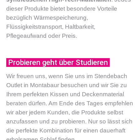
dieser Produkte bietet besondere
Vorteile
bezüglich Wärmespeicherung,
Flüssigkeitstransport, Haltbarkeit,
Pflegeaufwand oder Preis.
Probieren geht über Studieren
Wir freuen uns, wenn Sie uns im
Stendebach
Outlet in Montabaur besuchen und wir Sie zu
Ihrem perfekten Kissen und Deckenmaterial
beraten dürfen. Am Ende des Tages empfehlen
wir aber jedem Kunden, die Produkte selbst
anzufassen und zu probieren. Nur so lässt sich
die perfekte Kombination für einen dauerhaft
erholsamen Schlaf finden.