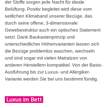
der Stoffe sorgen jede Nacht für ideale
Belüftung. Positiv begleitet wird diese vom
seitlichen Klimaband unserer Bezüge, das
durch seine offene, 3-dimensionale
Gewebestruktur auch ein optisches Statement
setzt. Dank Baukastenprinzip und
unterschiedlicher Höhenvarianten lassen sich
die Bezüge problemlos waschen, wechseln
und sind sogar mit vielen Matratzen von
anderen Herstellern kompatibel. Von der Basis-
Ausführung bis zur Luxus- und Allergiker-
Variante werden Sie bei uns bestimmt fündig.
Luxus im Bett