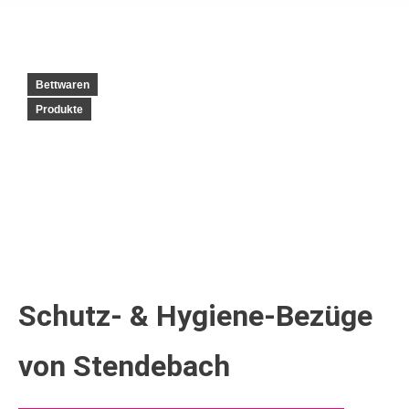
Bettwaren
Produkte
Schutz- & Hygiene-Bezüge
von Stendebach