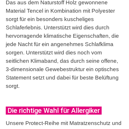
Das aus dem Naturstoff Holz gewonnene
Material Tencel in Kombination mit Polyester
sorgt für ein besonders kuscheliges
Schlaferlebnis. Unterstützt wird dies durch
hervorragende klimatische Eigenschaften, die
jede Nacht für ein angenehmes Schlafklima
sorgen. Unterstützt wird dies noch vom
seitlichen Klimaband, das durch seine offene,
3-dimensionale Gewebestruktur ein optisches
Statement setzt und dabei für beste Belüftung
sorgt.
Die richtige Wahl für Allergiker
Unsere Protect-Reihe mit Matratzenschutz und