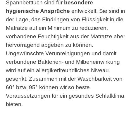
Spannbetttuch sind für
besondere
hygienische Ansprüche
entwickelt. Sie sind in
der Lage, das Eindringen von Flüssigkeit in die
Matratze auf ein Minimum zu reduzieren,
vorhandene Feuchtigkeit aus der Matratze aber
hervorragend abgeben zu können.
Ungewünschte Verunreinigungen und damit
verbundene Bakterien- und Milbeneinwirkung
wird auf ein allergikerfreundliches Niveau
gesenkt. Zusammen mit der Waschbarkeit von
60° bzw. 95° können wir so beste
Voraussetzungen für ein gesundes Schlafklima
bieten.