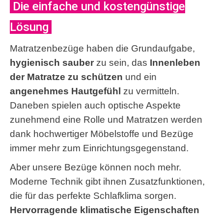
Die einfache und kostengünstige
Lösung
Matratzenbezüge haben die Grundaufgabe,
hygienisch sauber
zu sein, das
Innenleben
der Matratze zu schützen
und ein
angenehmes Hautgefühl
zu vermitteln.
Daneben spielen auch optische Aspekte
zunehmend eine Rolle und Matratzen werden
dank hochwertiger Möbelstoffe und Bezüge
immer mehr zum Einrichtungsgegenstand.
Aber unsere Bezüge können noch mehr.
Moderne Technik gibt ihnen Zusatzfunktionen,
die für das perfekte Schlafklima sorgen.
Hervorragende klimatische Eigenschaften