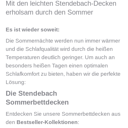
Mit den leichten Stendebach-Decken
erholsam durch den Sommer
Es ist wieder soweit:
Die Sommernächte werden nun immer wärmer
und die Schlafqualität wird durch die heißen
Temperaturen deutlich geringer. Um auch an
besonders heißen Tagen einen optimalen
Schlafkomfort zu bieten, haben wir die perfekte
Lösung:
Die Stendebach
Sommerbettdecken
Entdecken Sie unsere Sommerbettdecken aus
den
Bestseller-Kollektionen
: