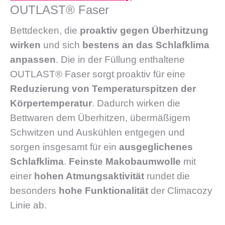
OUTLAST® Faser
Bettdecken, die
proaktiv gegen Überhitzung
wirken
und sich
bestens an das Schlafklima
anpassen
. Die in der Füllung enthaltene
OUTLAST® Faser sorgt proaktiv für eine
Reduzierung von Temperaturspitzen der
Körpertemperatur
. Dadurch wirken die
Bettwaren dem Überhitzen, übermäßigem
Schwitzen und Auskühlen entgegen und
sorgen insgesamt für ein
ausgeglichenes
Schlafklima
.
Feinste Makobaumwolle
mit
einer
hohen Atmungsaktivität
rundet die
besonders
hohe Funktionalität
der Climacozy
Linie ab.