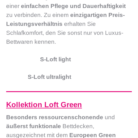
einer
einfachen Pflege und Dauerhaftigkeit
zu verbinden. Zu einem
einzigartigen Preis-
Leistungsverhältnis
erhalten Sie
Schlafkomfort, den Sie sonst nur von Luxus-
Bettwaren kennen.
S-Loft light
S-Loft ultralight
Kollektion Loft Green
Besonders ressourcenschonende
und
äußerst funktionale
Bettdecken,
ausgezeichnet mit dem
Europeen Green