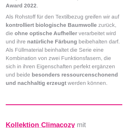
Award 2022
.
Als Rohstoff für den Textilbezug greifen wir auf
kontrolliert biologische Baumwolle
zurück,
die
ohne optische Aufheller
verarbeitet wird
und ihre
natürliche Färbung
beibehalten darf.
Als Füllmaterial beinhaltet die Serie eine
Kombination von zwei Funktionsfasern, die
sich in ihren Eigenschaften perfekt ergänzen
und beide
besonders ressourcenschonend
und nachhaltig erzeugt
werden können.
Kollektion Climacozy
mit