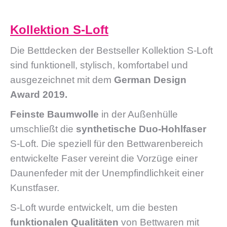
Kollektion S-Loft
Die Bettdecken der Bestseller Kollektion S-Loft
sind funktionell, stylisch, komfortabel und
ausgezeichnet mit dem
German Design
Award 2019.
Feinste Baumwolle
in der Außenhülle
umschließt die
synthetische Duo-Hohlfaser
S-Loft. Die speziell für den Bettwarenbereich
entwickelte Faser vereint die Vorzüge einer
Daunenfeder mit der Unempfindlichkeit einer
Kunstfaser.
S-Loft wurde entwickelt, um die besten
funktionalen Qualitäten
von Bettwaren mit