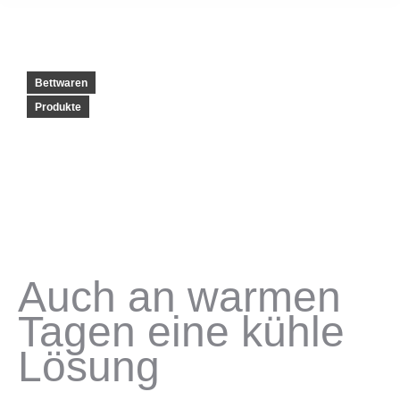
Bettwaren
Produkte
Auch an warmen
Tagen eine kühle
Lösung