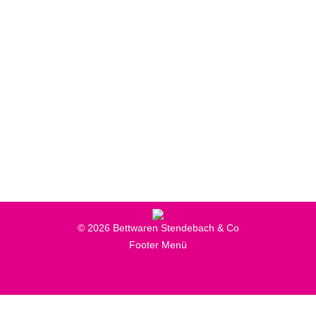
© 2026 Bettwaren Stendebach & Co
Footer Menü