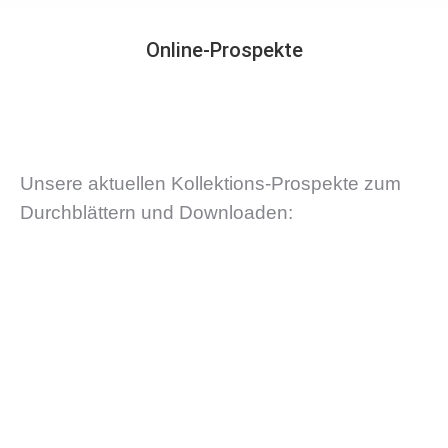
Online-Prospekte
Sie befinden sich hier:
Unsere aktuellen Kollektions-Prospekte zum
Durchblättern und Downloaden: