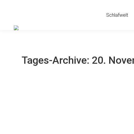
Schlafwelt
Tages-Archive:
20. Nove