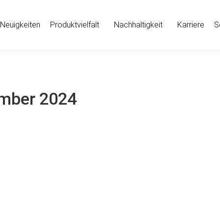
Neuigkeiten
Produktvielfalt
Nachhaltigkeit
Karriere
S
mber 2024