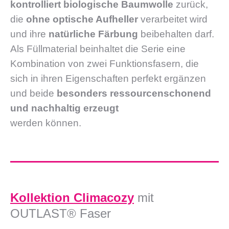
kontrolliert biologische Baumwolle
zurück,
die
ohne optische Aufheller
verarbeitet wird
und ihre
natürliche Färbung
beibehalten darf.
Als Füllmaterial beinhaltet die Serie eine
Kombination von zwei Funktionsfasern, die
sich in ihren Eigenschaften perfekt ergänzen
und beide
besonders ressourcenschonend
und nachhaltig erzeugt
werden können.
Kollektion Climacozy
mit
OUTLAST® Faser