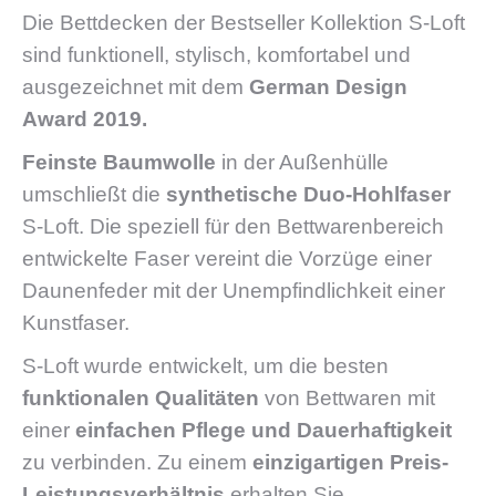
Die Bettdecken der Bestseller Kollektion S-Loft
sind funktionell, stylisch, komfortabel und
ausgezeichnet mit dem
German Design
Award 2019.
Feinste Baumwolle
in der Außenhülle
umschließt die
synthetische Duo-Hohlfaser
S-Loft. Die speziell für den Bettwarenbereich
entwickelte Faser vereint die Vorzüge einer
Daunenfeder mit der Unempfindlichkeit einer
Kunstfaser.
S-Loft wurde entwickelt, um die besten
funktionalen Qualitäten
von Bettwaren mit
einer
einfachen Pflege und Dauerhaftigkeit
zu verbinden. Zu einem
einzigartigen Preis-
Leistungsverhältnis
erhalten Sie