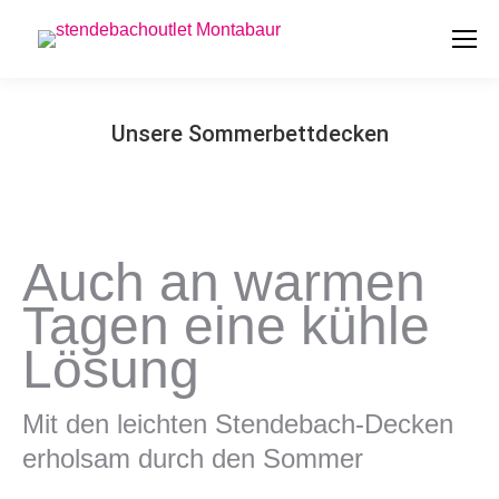
Unsere Sommerbettdecken
Sie befinden sich hier:
Auch an warmen
Tagen eine kühle
Lösung
Mit den leichten Stendebach-Decken
erholsam durch den Sommer