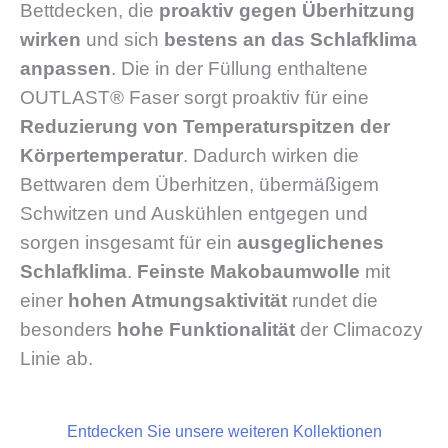
Bettdecken, die
proaktiv gegen Überhitzung
wirken
und sich
bestens an das Schlafklima
anpassen
. Die in der Füllung enthaltene
OUTLAST® Faser sorgt proaktiv für eine
Reduzierung von Temperaturspitzen der
Körpertemperatur
. Dadurch wirken die
Bettwaren dem Überhitzen, übermäßigem
Schwitzen und Auskühlen entgegen und
sorgen insgesamt für ein
ausgeglichenes
Schlafklima
.
Feinste Makobaumwolle
mit
einer
hohen Atmungsaktivität
rundet die
besonders
hohe Funktionalität
der Climacozy
Linie ab.
Entdecken Sie unsere weiteren Kollektionen