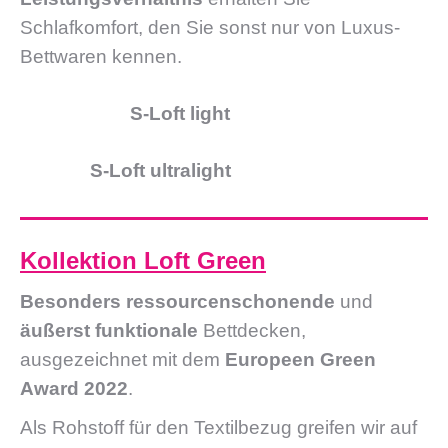
Schlafkomfort, den Sie sonst nur von Luxus-
Bettwaren kennen.
S-Loft light
S-Loft ultralight
Kollektion Loft Green
Besonders ressourcenschonende
und
äußerst funktionale
Bettdecken,
ausgezeichnet mit dem
Europeen Green
Award 2022
.
Als Rohstoff für den Textilbezug greifen wir auf