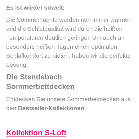
Es ist wieder soweit:
Die Sommernächte werden nun immer wärmer
und die Schlafqualität wird durch die heißen
Temperaturen deutlich geringer. Um auch an
besonders heißen Tagen einen optimalen
Schlafkomfort zu bieten, haben wir die perfekte
Lösung:
Die Stendebach
Sommerbettdecken
Entdecken Sie unsere Sommerbettdecken aus
den
Bestseller-Kollektionen
:
Kollektion S-Loft