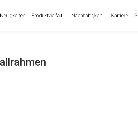
Neuigkeiten
Produktvielfalt
Nachhaltigkeit
Karriere
S
allrahmen