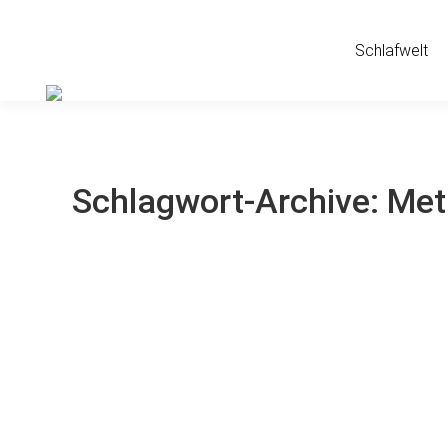
Schlafwelt
Schlagwort-Archive:
Met