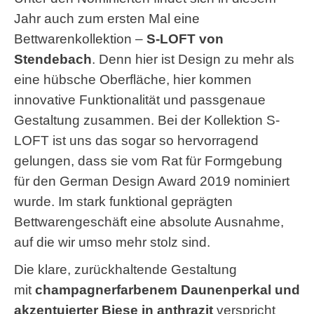
Jahr auch zum ersten Mal eine
Bettwarenkollektion –
S-LOFT von
Stendebach
. Denn hier ist Design zu mehr als
eine hübsche Oberfläche, hier kommen
innovative Funktionalität und passgenaue
Gestaltung zusammen. Bei der Kollektion S-
LOFT ist uns das sogar so hervorragend
gelungen, dass sie vom Rat für Formgebung
für den German Design Award 2019 nominiert
wurde. Im stark funktional geprägten
Bettwarengeschäft eine absolute Ausnahme,
auf die wir umso mehr stolz sind.
Die klare, zurückhaltende Gestaltung
mit
champagnerfarbenem Daunenperkal und
akzentuierter Biese in anthrazit
verspricht