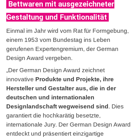
Bettwaren mit ausgezeichneter
Gestaltung und Funktionalität
Einmal im Jahr wird vom Rat für Formgebung,
einem 1953 vom Bundestag ins Leben
gerufenen Expertengremium, der German
Design Award vergeben.
„Der German Design Award zeichnet
innovative
Produkte und Projekte, ihre
Hersteller und Gestalter aus, die in der
deutschen und internationalen
Designlandschaft wegweisend sind
. Dies
garantiert die hochkarätig besetzte,
internationale Jury. Der German Design Award
entdeckt und präsentiert einzigartige