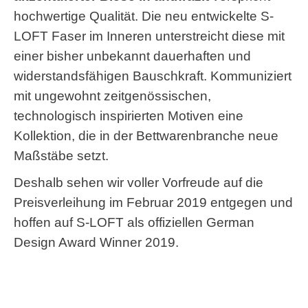
hochwertige Qualität. Die neu entwickelte S-
LOFT Faser im Inneren unterstreicht diese mit
einer bisher unbekannt dauerhaften und
widerstandsfähigen Bauschkraft. Kommuniziert
mit ungewohnt zeitgenössischen,
technologisch inspirierten Motiven eine
Kollektion, die in der Bettwarenbranche neue
Maßstäbe setzt.
Deshalb sehen wir voller Vorfreude auf die
Preisverleihung im Februar 2019 entgegen und
hoffen auf S-LOFT als offiziellen German
Design Award Winner 2019.