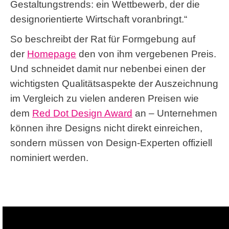
Gestaltungstrends: ein Wettbewerb, der die
designorientierte Wirtschaft voranbringt.“
So beschreibt der Rat für Formgebung auf
der
Homepage
den von ihm vergebenen Preis.
Und schneidet damit nur nebenbei einen der
wichtigsten Qualitätsaspekte der Auszeichnung
im Vergleich zu vielen anderen Preisen wie
dem
Red Dot Design Award
an – Unternehmen
können ihre Designs nicht direkt einreichen,
sondern müssen von Design-Experten offiziell
nominiert werden.