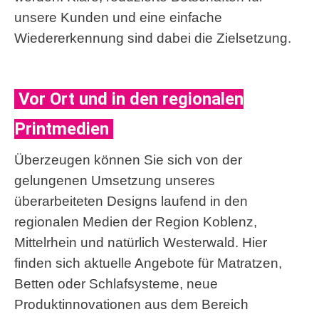
unsere Kunden und eine einfache
Wiedererkennung sind dabei die Zielsetzung.
Vor Ort und in den regionalen
Printmedien
Überzeugen können Sie sich von der
gelungenen Umsetzung unseres
überarbeiteten Designs laufend in den
regionalen Medien der Region Koblenz,
Mittelrhein und natürlich Westerwald. Hier
finden sich aktuelle Angebote für Matratzen,
Betten oder Schlafsysteme, neue
Produktinnovationen aus dem Bereich