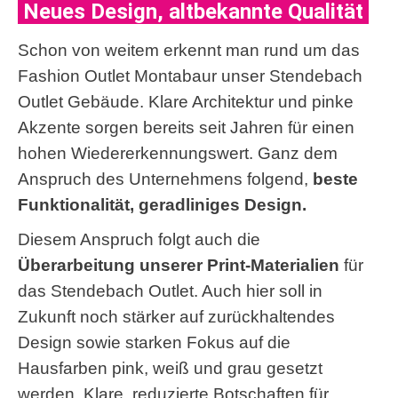
Neues Design, altbekannte Qualität
Schon von weitem erkennt man rund um das
Fashion Outlet Montabaur unser Stendebach
Outlet Gebäude. Klare Architektur und pinke
Akzente sorgen bereits seit Jahren für einen
hohen Wiedererkennungswert. Ganz dem
Anspruch des Unternehmens folgend,
beste
Funktionalität, geradliniges Design.
Diesem Anspruch folgt auch die
Überarbeitung unserer Print-Materialien
für
das Stendebach Outlet. Auch hier soll in
Zukunft noch stärker auf zurückhaltendes
Design sowie starken Fokus auf die
Hausfarben pink, weiß und grau gesetzt
werden. Klare, reduzierte Botschaften für