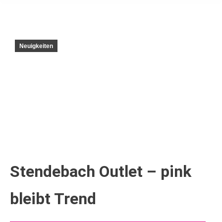
Neuigkeiten
Stendebach Outlet – pink
bleibt Trend