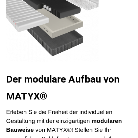
Der modulare Aufbau von
MATYX®
Erleben Sie die Freiheit der individuellen
Gestaltung mit der einzigartigen
modularen
Bauweise
von MATYX®! Stellen Sie Ihr