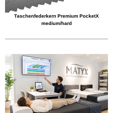
Taschenfederkern Premium PocketX
medium/hard