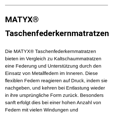
MATYX
®
Taschenfederkernmatratzen
Die MATYX
®
Taschenfederkernmatratzen
bieten im Vergleich zu Kaltschaummatratzen
eine Federung und Unterstützung durch den
Einsatz von Metallfedern im Inneren. Diese
flexiblen Federn reagieren auf Druck, indem sie
nachgeben, und kehren bei Entlastung wieder
in ihre ursprüngliche Form zurück. Besonders
sanft erfolgt dies bei einer hohen Anzahl von
Federn mit vielen Windungen und