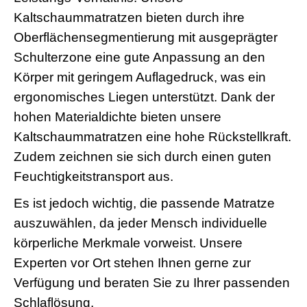
Kaltschaummatratzen bieten durch ihre
Oberflächensegmentierung mit ausgeprägter
Schulterzone eine gute Anpassung an den
Körper mit geringem Auflagedruck, was ein
ergonomisches Liegen unterstützt. Dank der
hohen Materialdichte bieten unsere
Kaltschaummatratzen eine hohe Rückstellkraft.
Zudem zeichnen sie sich durch einen guten
Feuchtigkeitstransport aus.
Es ist jedoch wichtig, die passende Matratze
auszuwählen, da jeder Mensch individuelle
körperliche Merkmale vorweist. Unsere
Experten vor Ort stehen Ihnen gerne zur
Verfügung und beraten Sie zu Ihrer passenden
Schlaflösung.