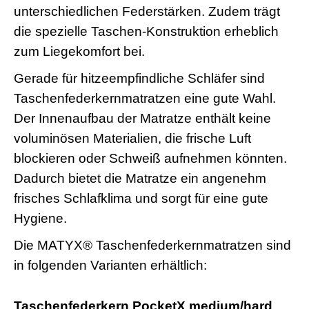
unterschiedlichen Federstärken. Zudem trägt
die spezielle Taschen-Konstruktion erheblich
zum Liegekomfort bei.
Gerade für hitzeempfindliche Schläfer sind
Taschenfederkernmatratzen eine gute Wahl.
Der Innenaufbau der Matratze enthält keine
voluminösen Materialien, die frische Luft
blockieren oder Schweiß aufnehmen könnten.
Dadurch bietet die Matratze ein angenehm
frisches Schlafklima und sorgt für eine gute
Hygiene.
Die MATYX
® Taschenfederkernmatratzen sind
in folgenden Varianten erhältlich:
Taschenfederkern PocketX medium/hard