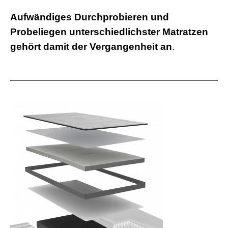
Aufwändiges Durchprobieren und
Probeliegen unterschiedlichster Matratzen
gehört damit der Vergangenheit an
.