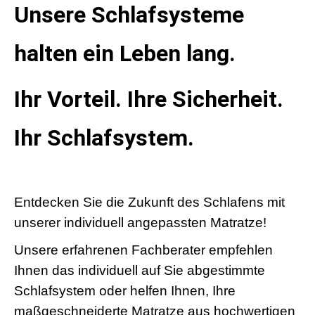
Unsere Schlafsysteme
halten ein Leben lang.
Ihr Vorteil. Ihre Sicherheit.
Ihr Schlafsystem.
Entdecken Sie die Zukunft des Schlafens mit
unserer individuell angepassten Matratze!
Unsere erfahrenen Fachberater empfehlen
Ihnen das individuell auf Sie abgestimmte
Schlafsystem oder helfen Ihnen, Ihre
maßgeschneiderte Matratze aus hochwertigen