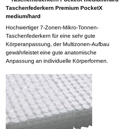
Taschenfederkern Premium PocketX
medium/hard
Hochwertiger 7-Zonen-Mikro-Tonnen-
Taschenfederkern für eine sehr gute
Körperanpassung, der Multizonen-Aufbau
gewährleistet eine gute anatomische
Anpassung an individuelle Körperformen.