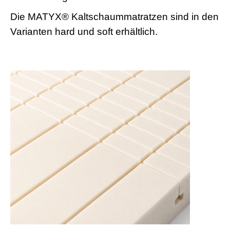
Die
MATYX® Kaltschaummatratzen sind in den
Varianten hard und soft erhältlich.