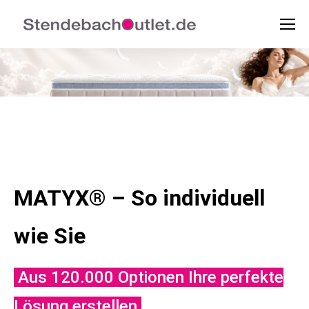
MATYX
® – So individuell
wie Sie
Aus 120.000 Optionen Ihre perfekte
Lösung erstellen