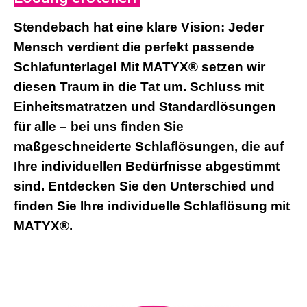
Stendebach hat eine klare Vision: Jeder
Mensch verdient die perfekt passende
Schlafunterlage! Mit MATYX® setzen wir
diesen Traum in die Tat um. Schluss mit
Einheitsmatratzen und Standardlösungen
für alle – bei uns finden Sie
maßgeschneiderte Schlaflösungen, die auf
Ihre individuellen Bedürfnisse abgestimmt
sind. Entdecken Sie den Unterschied und
finden Sie Ihre individuelle Schlaflösung mit
MATYX®.