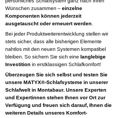
persönliches Schlafsystem ganz nach Ihren
Wünschen zusammen –
einzelne
Komponenten können jederzeit
ausgetauscht oder erneuert werden
.
Bei jeder Produktweiterentwicklung stellen wir
stets sicher, dass alle bisherigen Elemente
nahtlos mit den neuen Systemen kompatibel
bleiben. So sichern Sie sich eine
langlebige
Investition
in erstklassigen Schlafkomfort!
Überzeugen Sie sich selbst und testen Sie
unsere MATYX®-Schlafsysteme in unserer
Schlafwelt in Montabaur. Unsere Experten
und Expertinnen stehen Ihnen vor Ort zur
Verfügung und freuen sich darauf, Ihnen die
weiteren Details unseres Komfort-