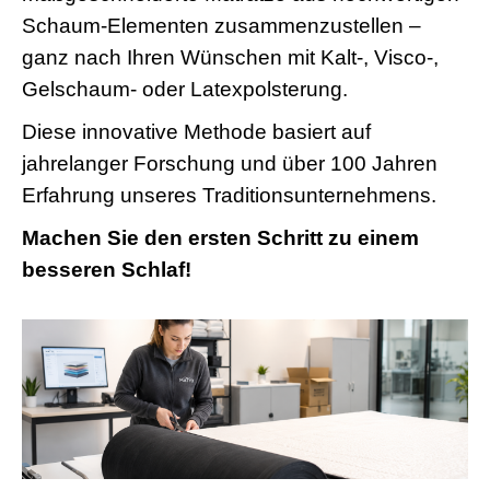
Schaum-Elementen zusammenzustellen –
ganz nach Ihren Wünschen mit Kalt-, Visco-,
Gelschaum- oder Latexpolsterung.
Diese innovative Methode basiert auf
jahrelanger Forschung und über 100 Jahren
Erfahrung unseres Traditionsunternehmens.
Machen Sie den ersten Schritt zu einem
besseren Schlaf!