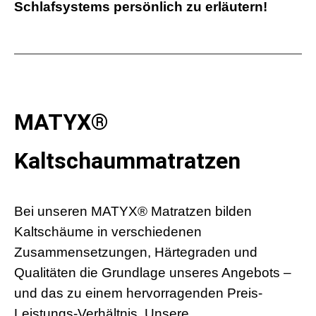
Schlafsystems persönlich zu erläutern!
MATYX
®
Kaltschaummatratzen
Bei unseren MATYX
® Matratzen
bilden
Kaltschäume in verschiedenen
Zusammensetzungen, Härtegraden und
Qualitäten die Grundlage unseres Angebots –
und das zu einem hervorragenden Preis-
Leistungs-Verhältnis. Unsere