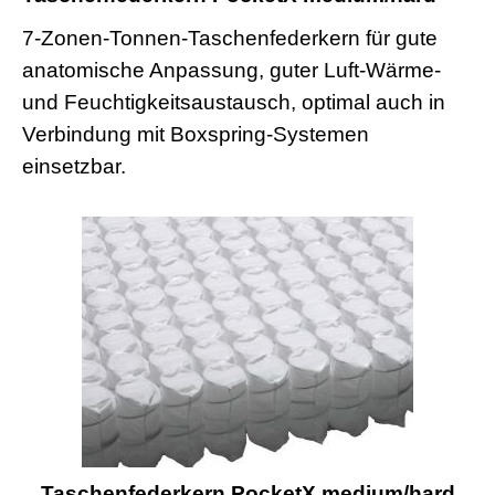
7-Zonen-Tonnen-Taschenfederkern für gute
anatomische Anpassung, guter Luft-Wärme-
und Feuchtigkeitsaustausch, optimal auch in
Verbindung mit Boxspring-Systemen
einsetzbar.
Taschenfederkern PocketX medium/hard