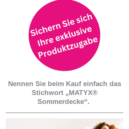
Nennen Sie beim Kauf einfach das
Stichwort „MATYX®
Sommerdecke“.