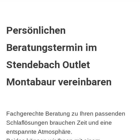
Persönlichen
Beratungstermin im
Stendebach Outlet
Montabaur vereinbaren
Fachgerechte Beratung zu Ihren passenden
Schlaflösungen brauchen Zeit und eine
entspannte Atmosphäre.