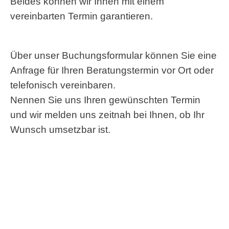
Beides können wir Ihnen mit einem
vereinbarten Termin garantieren.
Über unser Buchungsformular können Sie eine
Anfrage für Ihren Beratungstermin vor Ort oder
telefonisch vereinbaren.
Nennen Sie uns Ihren gewünschten Termin
und wir melden uns zeitnah bei Ihnen, ob Ihr
Wunsch umsetzbar ist.