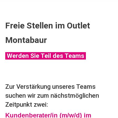
Freie Stellen im Outlet
Montabaur
Werden Sie Teil des Teams
Zur Verstärkung unseres Teams
suchen wir zum nächstmöglichen
Zeitpunkt zwei:
Kundenberater/in (m/w/d) im