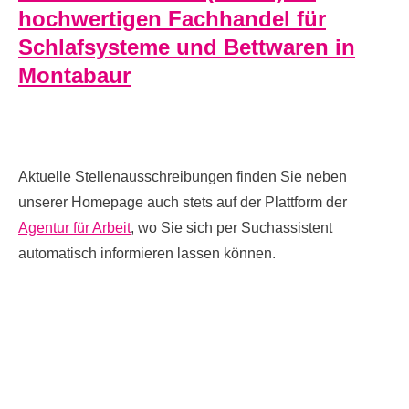
hochwertigen Fachhandel für
Schlafsysteme und Bettwaren in
Montabaur
Aktuelle Stellenausschreibungen finden Sie neben
unserer Homepage auch stets auf der Plattform der
Agentur für Arbeit
, wo Sie sich per Suchassistent
automatisch informieren lassen können.