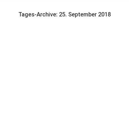
Tages-Archive:
25. September 2018
Sie befinden sich hier: