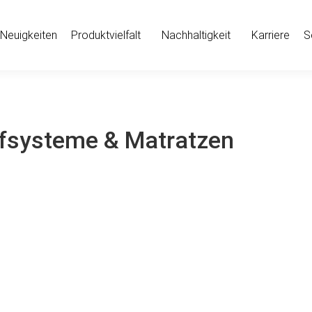
Neuigkeiten
Produktvielfalt
Nachhaltigkeit
Karriere
S
fsysteme & Matratzen