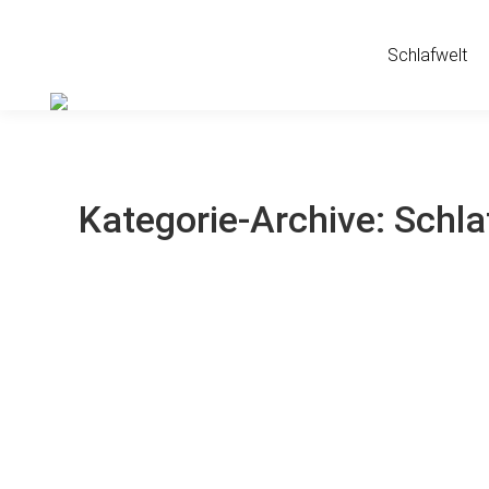
Schlafwelt
Kategorie-Archive:
Schla