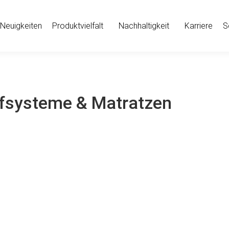
Neuigkeiten
Produktvielfalt
Nachhaltigkeit
Karriere
S
fsysteme & Matratzen