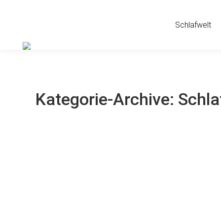
Schlafwelt
Kategorie-Archive:
Schla